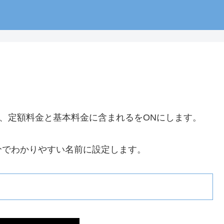
で、定額料金と基本料金に含まれるをONにします。
分でわかりやすい名前に設定します。