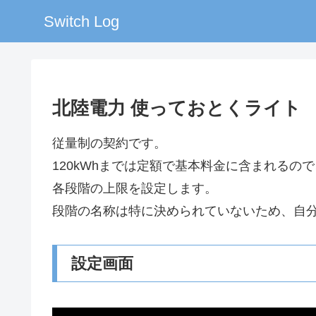
Switch Log
北陸電力 使っておとくライト
従量制の契約です。
120kWhまでは定額で基本料金に含まれるの
各段階の上限を設定します。
段階の名称は特に決められていないため、自
設定画面