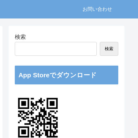
お問い合わせ
検索
検索
App Storeでダウンロード