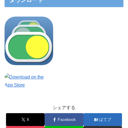
ダウンロード
シェアする
X
Facebook
はてブ