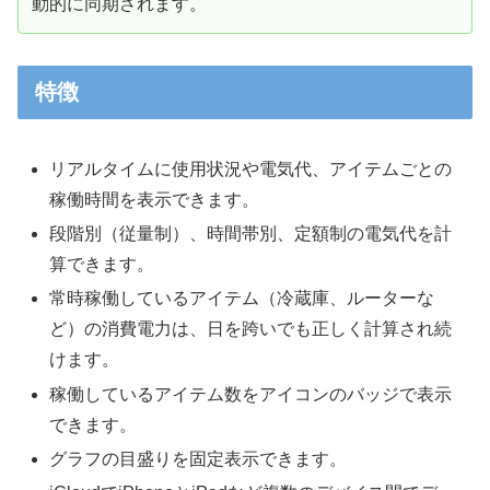
動的に同期されます。
特徴
リアルタイムに使用状況や電気代、アイテムごとの
稼働時間を表示できます。
段階別（従量制）、時間帯別、定額制の電気代を計
算できます。
常時稼働しているアイテム（冷蔵庫、ルーターな
ど）の消費電力は、日を跨いでも正しく計算され続
けます。
稼働しているアイテム数をアイコンのバッジで表示
できます。
グラフの目盛りを固定表示できます。