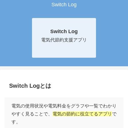
Switch Log
Switch Log
電気代節約支援アプリ
Switch Logとは
電気の使用状況や電気料金をグラフや一覧でわかり
やすく見ることで、
電気の節約に役立てるアプリ
で
す。