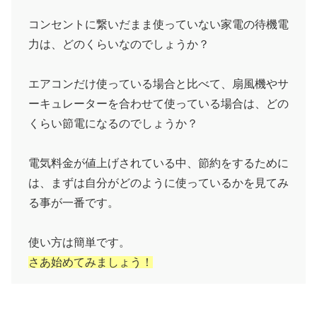
コンセントに繋いだまま使っていない家電の待機電
力は、どのくらいなのでしょうか？
エアコンだけ使っている場合と比べて、扇風機やサ
ーキュレーターを合わせて使っている場合は、どの
くらい節電になるのでしょうか？
電気料金が値上げされている中、節約をするために
は、まずは自分がどのように使っているかを見てみ
る事が一番です。
使い方は簡単です。
さあ始めてみましょう！