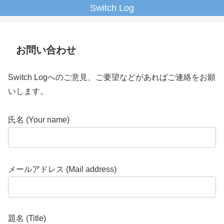
Switch Log
お問い合わせ
Switch Logへのご意見、ご要望などがあればご連絡をお願
いします。
氏名 (Your name)
メールアドレス (Mail address)
題名 (Title)