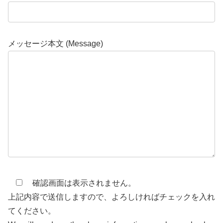
メッセージ本文 (Message)
確認画面は表示されません。
上記内容で送信しますので、よろしければチェックを入れ
てください。