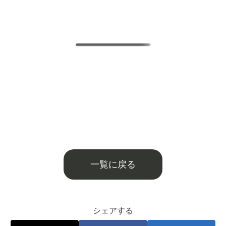
一覧に戻る
シェアする