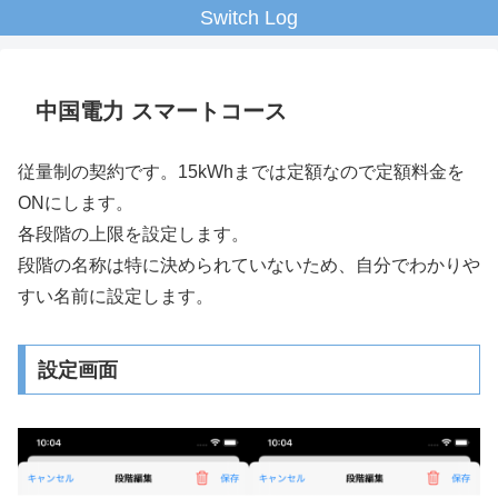
Switch Log
中国電力 スマートコース
従量制の契約です。15kWhまでは定額なので定額料金を
ONにします。
各段階の上限を設定します。
段階の名称は特に決められていないため、自分でわかりや
すい名前に設定します。
設定画面